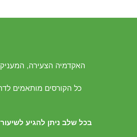
האקדמיה הצעירה, המעניקה 
כל הקורסים מותאמים לדר
בכל שלב ניתן להגיע לשיעור 