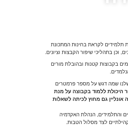
ת תלמידים לקראת בחינות המתכונת
ם, וכן בתהליכי שיפור הקבצות וציונים.
ים בקבוצות קטנות ובהובלת מורים
נלמדים.
שלנו שמה דגש על מספר פרמטרים
ר היכולת ללמוד בקבוצה על מנת
אונליין גם מחוץ לכיתה לשאלות
רים והתלמידים, הנהלת האקדמיה
הילתיים לצד מסלול הטבות.