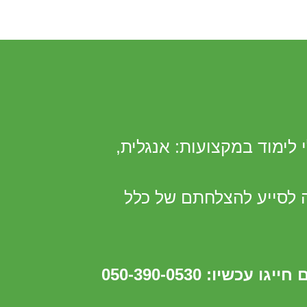
לימוד במקצועות: אנגלית,
 לסייע להצלחתם של כלל
גו עכשיו: 050-390-0530