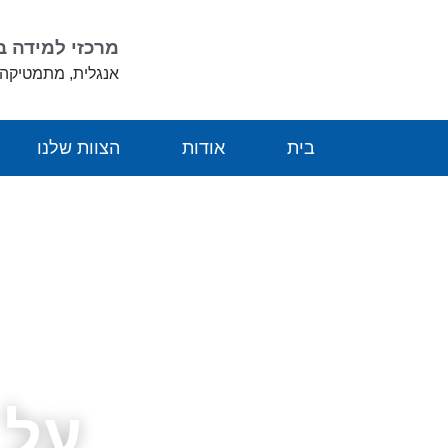
לתוכן
מרכזי למידה 
אנגלית, מתמטיקה 
בית
אודות
הצוות שלנו
על 