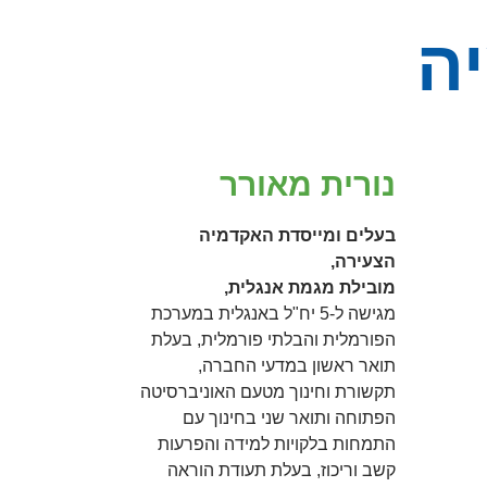
ה
נורית מאורר
בעלים ומייסדת האקדמיה
הצעירה,
מובילת מגמת אנגלית,
מגישה ל-5 יח"ל באנגלית במערכת
הפורמלית והבלתי פורמלית, בעלת
תואר ראשון במדעי החברה,
תקשורת וחינוך מטעם האוניברסיטה
הפתוחה ותואר שני בחינוך עם
התמחות בלקויות למידה והפרעות
קשב וריכוז, בעלת תעודת הוראה