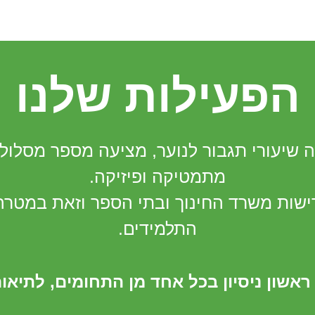
הפעילות שלנו
שיעורי תגבור לנוער, מציעה מספר מסלולי 
מתמטיקה ופיזיקה.
ישות משרד החינוך ובתי הספר וזאת במטרה
התלמידים.
ראשון ניסיון בכל אחד מן התחומים,
לתיאום חיי