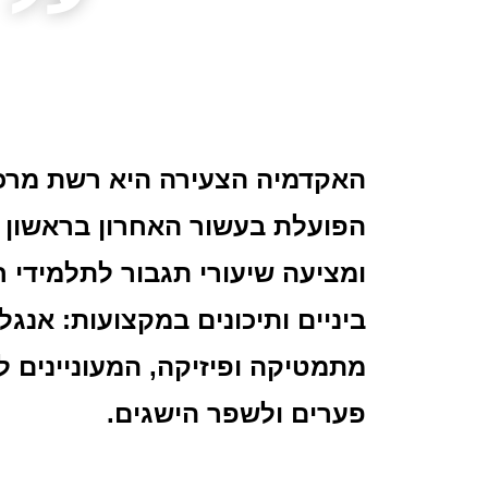
האקדמיה הצעירה היא רשת מרכז
הפועלת בעשור האחרון בראשון לצ
ומציעה שיעורי תגבור לתלמידי 
ביניים ותיכונים במקצועות: אנגלי
מתמטיקה ופיזיקה, המעוניינים 
פערים ולשפר הישגים.