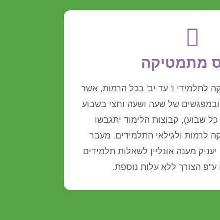
ס מתמטיקה
 לתלמידי ו' עד יב' בכל הרמות, אשר
 ובמפגשים של שעה ושעה וחצי בשבוע
כל שבוע), קבוצות הלימוד יתגבשו
 לרמות ולגילאי התלמידים. מעבר
יעניק מענה אונליין לשאלות תלמידים
 ע"פ הצורך ללא עלות נוספת.