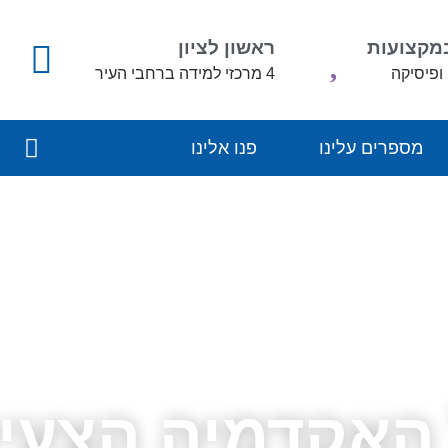
במקצועות
ראשון לציון
ופיסיקה
4 מרכזי למידה ברחבי העיר
מספרים עלינו
פנו אלינו
האקדמיה הצעי