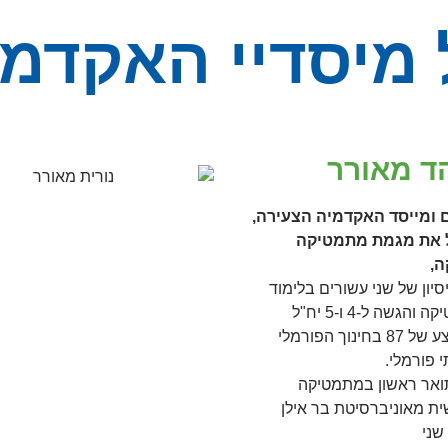
 מיסדיי האקדמי
ד מאורר
 ומייסד האקדמיה הצעירה,
 את מגמת מתמטיקה
ה,
סיון של שני עשורים בלימוד
מתמטיקה והגשה ל-4 ו-5 יח"ל
בממוצע של 87 בחינוך הפורמלי
 פורמלי.
ואר ראשון במתמטיקה
ת מאוניברסיטת בר אילן
שני