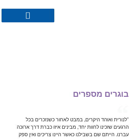
לתוכן
מספרים עלינו
בוגרים מספרים
"לנורית ואוהד היקרים, במבט לאחור כשנזכרים בכל
הרגעים שזכינו לחוות יחד, מבינים איזו כברת דרך ארוכה
עברנו. הייתם שם בשבילנו כאשר היינו צריכים ואין ספק