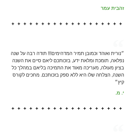
זהבית עמר
״נורית ואוהד וכמובן תמיר המדהימים!!! תודה רבה על שנה
נפלאה, תומכת ומלאת ידע, בזכותכם ליאם סיים את השנה
בציון מעולה, מעריכה מאוד את התמיכה בליאם במהלך כל
השנה, הצלחה שלו היא ללא ספק בזכותכם. מחכים לקורס
קיץ״
י. מ.